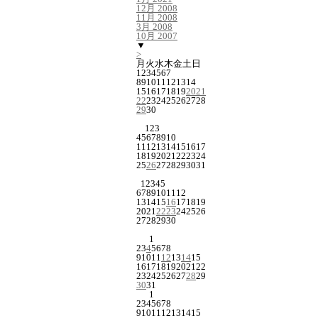
12月 2008
11月 2008
3月 2008
10月 2007
▼
>
月
火
水
木
金
土
日
1
2
3
4
5
6
7
8
9
10
11
12
13
14
15
16
17
18
19
20
21
22
23
24
25
26
27
28
29
30
1
2
3
4
5
6
7
8
9
10
11
12
13
14
15
16
17
18
19
20
21
22
23
24
25
26
27
28
29
30
31
1
2
3
4
5
6
7
8
9
10
11
12
13
14
15
16
17
18
19
20
21
22
23
24
25
26
27
28
29
30
1
2
3
4
5
6
7
8
9
10
11
12
13
14
15
16
17
18
19
20
21
22
23
24
25
26
27
28
29
30
31
1
2
3
4
5
6
7
8
9
10
11
12
13
14
15