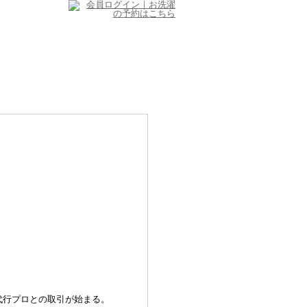
代行プロとの取引が始まる。