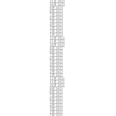
11月 2023
10月 2023
9月 2023
8月 2023
7月 2023
6月 2023
5月 2023
4月 2023
3月 2023
2月 2023
1月 2023
12月 2022
11月 2022
10月 2022
9月 2022
8月 2022
7月 2022
6月 2022
5月 2022
4月 2022
3月 2022
2月 2022
1月 2022
12月 2021
11月 2021
10月 2021
9月 2021
8月 2021
7月 2021
6月 2021
5月 2021
4月 2021
3月 2021
2月 2021
1月 2021