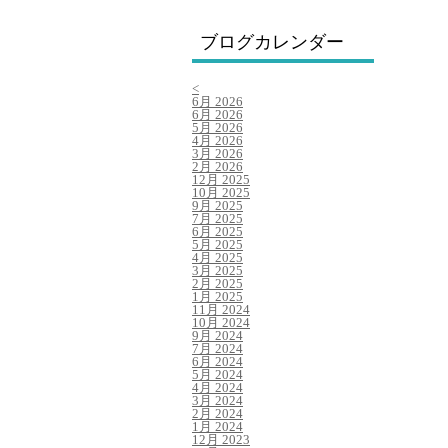
ブログカレンダー
<
6月 2026
6月 2026
5月 2026
4月 2026
3月 2026
2月 2026
12月 2025
10月 2025
9月 2025
7月 2025
6月 2025
5月 2025
4月 2025
3月 2025
2月 2025
1月 2025
11月 2024
10月 2024
9月 2024
7月 2024
6月 2024
5月 2024
4月 2024
3月 2024
2月 2024
1月 2024
12月 2023