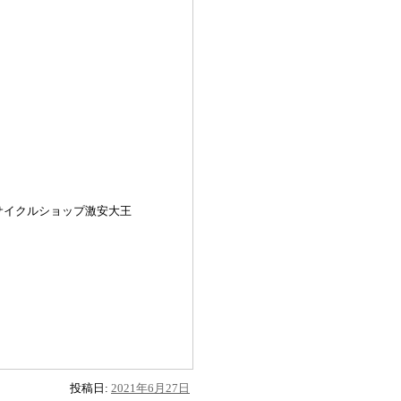
サイクルショップ激安大王
投稿日:
2021年6月27日