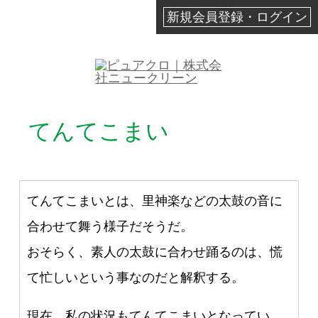
新規会員登録・ログイン
てんてこまい
てんてこまいとは、里神楽などの太鼓の音に
合わせて舞う様子だそうだ。
おそらく、素人の太鼓に合わせ踊るのは、慌
て忙しいという事なのだと解釈する。
現在、私の状況もてんてこまいとなってい