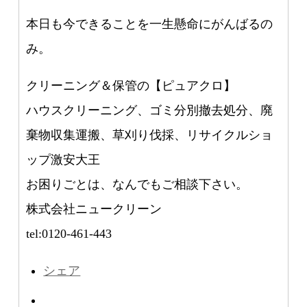
本日も今できることを一生懸命にがんばるの
み。
クリーニング＆保管の【ピュアクロ】
ハウスクリーニング、ゴミ分別撤去処分、廃
棄物収集運搬、草刈り伐採、リサイクルショ
ップ激安大王
お困りごとは、なんでもご相談下さい。
株式会社ニュークリーン
tel:0120-461-443
シェア