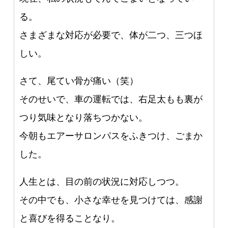
る。
さまざまな対応が必要で、体が二つ、三つほ
しい。
さて、尾てい骨が痛い（笑）
そのせいで、車の運転では、右足太もも裏が
つり気味となり落ちつかない。
今朝もエアーサロンパスをふきつけ、ごまか
した。
人生とは、目の前の状況に対応しつつ。
その中でも、小さな幸せを見つけては、感謝
と喜びを得ることなり。