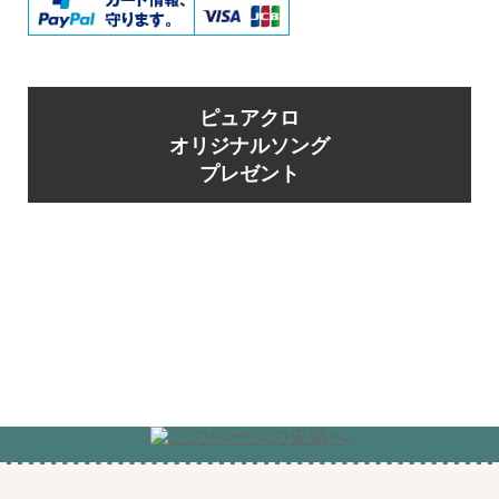
ピュアクロ
オリジナルソング
プレゼント