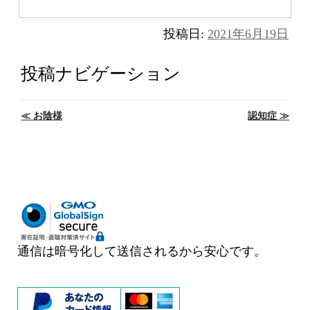
投稿日:
2021年6月19日
投稿ナビゲーション
≪
お陰様
認知症
≫
通信は暗号化して送信されるから安心です。