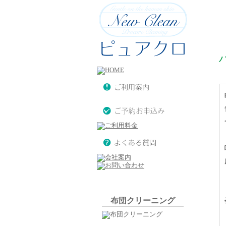
布団クリーニング