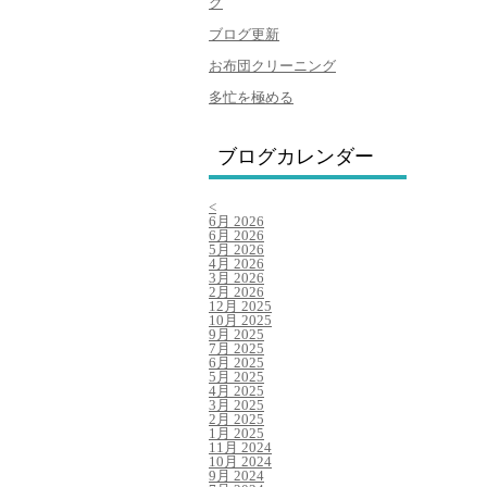
グ
ブログ更新
お布団クリーニング
多忙を極める
ブログカレンダー
<
6月 2026
6月 2026
5月 2026
4月 2026
3月 2026
2月 2026
12月 2025
10月 2025
9月 2025
7月 2025
6月 2025
5月 2025
4月 2025
3月 2025
2月 2025
1月 2025
11月 2024
10月 2024
9月 2024