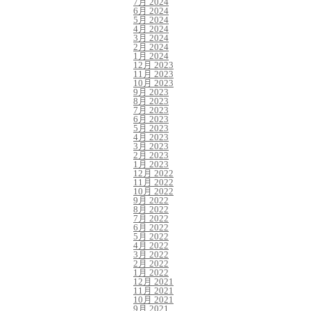
7月 2024
6月 2024
5月 2024
4月 2024
3月 2024
2月 2024
1月 2024
12月 2023
11月 2023
10月 2023
9月 2023
8月 2023
7月 2023
6月 2023
5月 2023
4月 2023
3月 2023
2月 2023
1月 2023
12月 2022
11月 2022
10月 2022
9月 2022
8月 2022
7月 2022
6月 2022
5月 2022
4月 2022
3月 2022
2月 2022
1月 2022
12月 2021
11月 2021
10月 2021
9月 2021