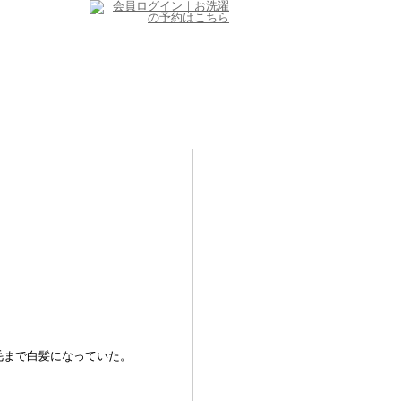
毛まで白髪になっていた。