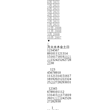
8月 2021
7月 2021
6月 2021
5月 2021
4月 2021
3月 2021
2月 2021
1月 2021
12月 2008
11月 2008
3月 2008
10月 2007
▼
>
月
火
水
木
金
土
日
1
2
3
4
5
6
7
8
9
10
11
12
13
14
15
16
17
18
19
20
21
22
23
24
25
26
27
28
29
30
1
2
3
4
5
6
7
8
9
10
11
12
13
14
15
16
17
18
19
20
21
22
23
24
25
26
27
28
29
30
31
1
2
3
4
5
6
7
8
9
10
11
12
13
14
15
16
17
18
19
20
21
22
23
24
25
26
27
28
29
30
1