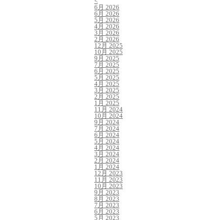
<
6月 2026
6月 2026
5月 2026
4月 2026
3月 2026
2月 2026
12月 2025
10月 2025
9月 2025
7月 2025
6月 2025
5月 2025
4月 2025
3月 2025
2月 2025
1月 2025
11月 2024
10月 2024
9月 2024
7月 2024
6月 2024
5月 2024
4月 2024
3月 2024
2月 2024
1月 2024
12月 2023
11月 2023
10月 2023
9月 2023
8月 2023
7月 2023
6月 2023
5月 2023