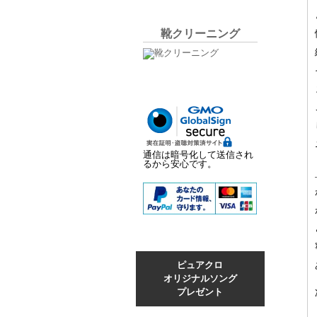
靴クリーニング
通信は暗号化して送信され
るから安心です。
ピュアクロ
オリジナルソング
プレゼント