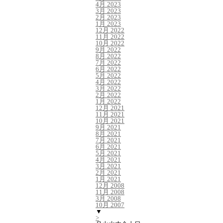
4月 2023
3月 2023
2月 2023
1月 2023
12月 2022
11月 2022
10月 2022
9月 2022
8月 2022
7月 2022
6月 2022
5月 2022
4月 2022
3月 2022
2月 2022
1月 2022
12月 2021
11月 2021
10月 2021
9月 2021
8月 2021
7月 2021
6月 2021
5月 2021
4月 2021
3月 2021
2月 2021
1月 2021
12月 2008
11月 2008
3月 2008
10月 2007
▼
>