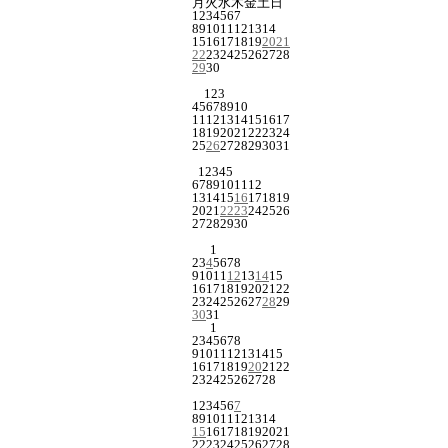
月
火
水
木
金
土
日
1
2
3
4
5
6
7
8
9
10
11
12
13
14
15
16
17
18
19
20
21
22
23
24
25
26
27
28
29
30
1
2
3
4
5
6
7
8
9
10
11
12
13
14
15
16
17
18
19
20
21
22
23
24
25
26
27
28
29
30
31
1
2
3
4
5
6
7
8
9
10
11
12
13
14
15
16
17
18
19
20
21
22
23
24
25
26
27
28
29
30
1
2
3
4
5
6
7
8
9
10
11
12
13
14
15
16
17
18
19
20
21
22
23
24
25
26
27
28
29
30
31
1
2
3
4
5
6
7
8
9
10
11
12
13
14
15
16
17
18
19
20
21
22
23
24
25
26
27
28
1
2
3
4
5
6
7
8
9
10
11
12
13
14
15
16
17
18
19
20
21
22
23
24
25
26
27
28