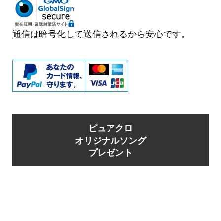
通信は暗号化して送信されるから安心です。
ピュアクロ
オリジナルソング
プレゼント