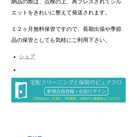
納品の際は、点検の上、再プレスされてシル
エットをきれいに整えて発送されます。
１２ヶ月無料保管ですので、長期出張や季節
品の保管としても気軽にご利用下さい。
シェア